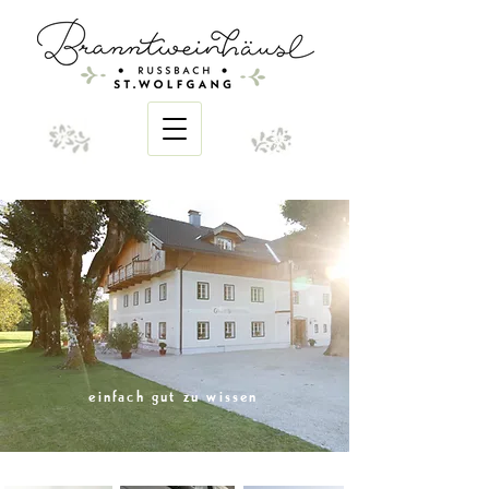
einfach gut zu wissen