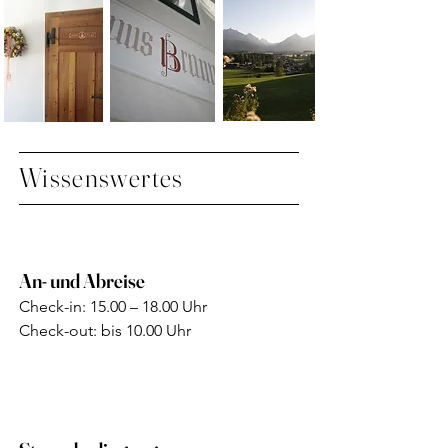
Wissenswertes
An- und Abreise
Check-in: 15.00 – 18.00 Uhr
Chec
k-out: bis 10.00 Uhr