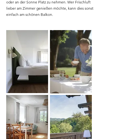
oder an der Sonne Platz zu nehmen. Wer Frischluft
lieber am Zimmer genießen möchte, kann dies sonst
einfach am schönen Balkon.