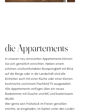
die Appartements
In unseren neu renovierten Appartements können
Sie sich gemütlich einrichten. Neben einem
schönen und komfortablen Boxspringbett mit Blick
auf die Berge oder in die Landschaft sind alle
Einheiten auch mit einer Küche oder einer kleinen
Kochnische und einem Flachbild-TV ausgestattet.
Alle Appartements verfügen über ein neues
Badezimmer mit Dusche und WC und kostenlosem
WLAN.
Wer gerne sein Frühstück im Freien genießen
möchte, ist eingeladen, im Garten unter den Linden