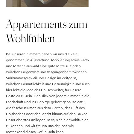
Appartements zum
Wohlfühlen
Bei unseren Zimmern haben wir uns die Zeit
genommen, in Ausstattung, Möblierung sowie Farb-
und Materialauswahl eine gute Mitte zu finden
zwischen Gegenwart und Vergangenheit, zwischen
Salzkammergut-Stil und Design im Zeitgeist,
zwischen Gemütlichkeit und Geräumigkeit und auch
hier lebt die Idee des Hauses weiter, für unsere
Gäste da zu sein. Der Blick von jedem Zimmer in die
Landschaft und ins Gebirge
gehört genauso dazu
wie frische Blumen aus dem Garten, der Duft des
Holzbodens oder der Schritt hinaus auf den Balkon.
Unser oberstes Anliegen ist es, sich hier wohlfühlen
zu können und wir freuen uns darüber, wie
ansteckend dieses Gefühl sein kann.